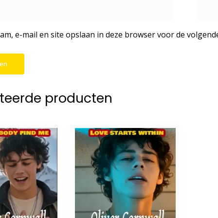
am, e-mail en site opslaan in deze browser voor de volgende
teerde producten