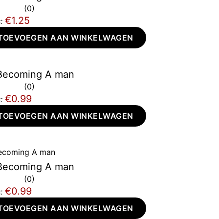
0
€1.25
:
TOEVOEGEN AAN WINKELWAGEN
Becoming A man
0
€0.99
:
TOEVOEGEN AAN WINKELWAGEN
Becoming A man
0
€0.99
:
TOEVOEGEN AAN WINKELWAGEN