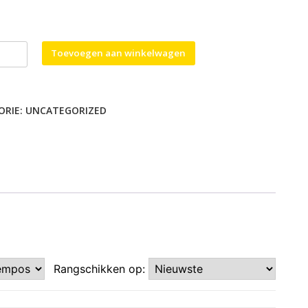
Toevoegen aan winkelwagen
ORIE:
UNCATEGORIZED
Rangschikken op: