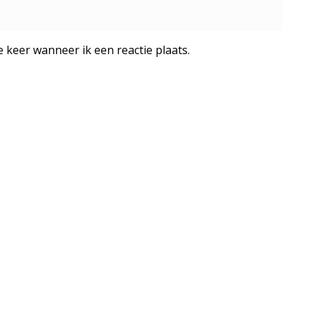
 keer wanneer ik een reactie plaats.